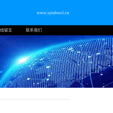
www.sytabwcl.cn
线留言
联系我们