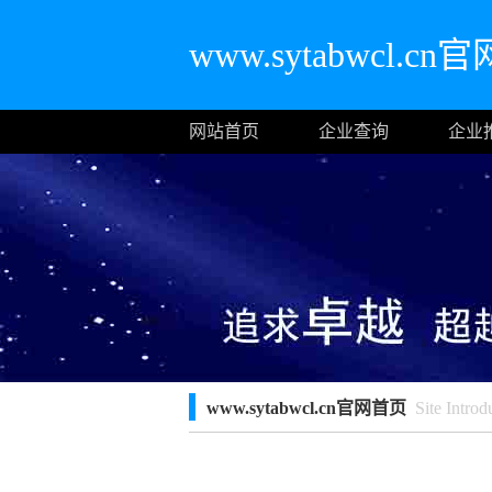
www.sytabwcl.c
网站首页
企业查询
企业
www.sytabwcl.cn官网首页
Site Introd