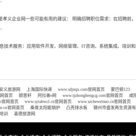
.
是孝义企业网一些可能有用的建议： 明确招聘职位需求：在招聘前
.
息技术服务：应用软件开发、网络管理、IT咨询、系统集成、培训和
安义旅游网
上海国际快递
www.sdjnqx.com官网首页
蒙巴顿123
cn官网首页
颐恩轩
阿拉善e网
www.tjzhonghengcg.com官网首页
咸
s.cn官网首页
www.sytabwcl.cn官网首页
www.szcheweisuo.cn官网首页
uan.cn官网首页
桑普太阳能锅炉
凸壳排水板
赣州市盛发再生资源有
培训
喜德旅游网