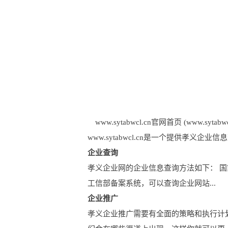
www.sytabwcl.cn官网首页 (www.sytabwcl
www.sytabwcl.cn是一个提供
企业查询
孝义企业网的企业信息查询方法如下： 
工信部备案系统，可以查询企业网站...
企业推广
孝义企业推广需要有全面的策略和执行计