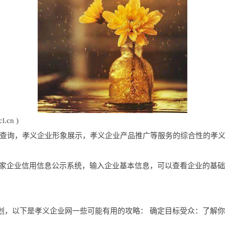
.cn )
孝义企业信息查询，孝义企业形象展示，孝义企业产品推广等服务的综合性的孝
国家企业信用信息公示系统，输入企业基本信息，可以查看企业的基
划，以下是孝义企业网一些可能有用的攻略： 确定目标受众：了解