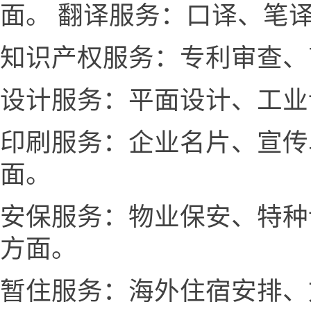
面。 翻译服务：口译、笔
知识产权服务：专利审查、
设计服务：平面设计、工业
印刷服务：企业名片、宣传
面。
安保服务：物业保安、特种
方面。
暂住服务：海外住宿安排、