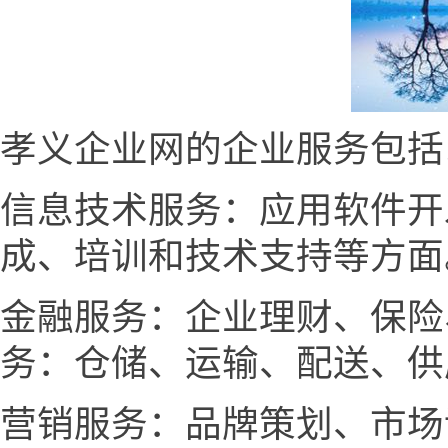
孝义企业网的企业服务包括
信息技术服务：应用软件开
成、培训和技术支持等方面
金融服务：企业理财、保险
务：仓储、运输、配送、供
营销服务：品牌策划、市场