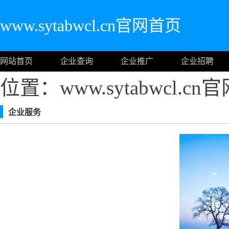
www.sytabwcl.cn官网首页
网站首页
企业查询
企业推广
企业招聘
位置：www.sytabwcl.c
企业服务