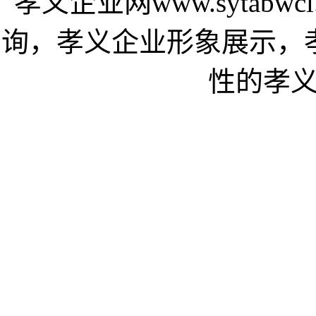
孝义企业网www.sytab
询，孝义企业形象展示，
性的孝