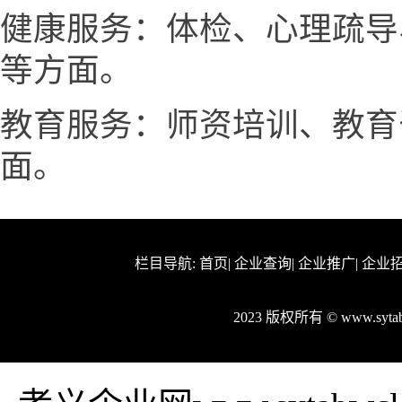
健康服务：体检、心理疏导
等方面。
教育服务：师资培训、教育
面。
栏目导航:
首页
|
企业查询
|
企业推广
|
企业
2023 版权所有 © www.syt